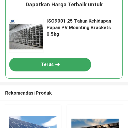
Dapatkan Harga Terbaik untuk
ISO9001 25 Tahun Kehidupan
Papan PV Mounting Brackets
0.5kg
Terus
Rekomendasi Produk