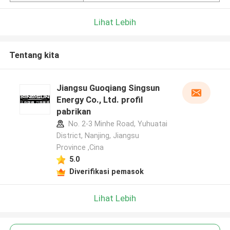
Lihat Lebih
Tentang kita
Jiangsu Guoqiang Singsun
Energy Co., Ltd. profil
pabrikan
No. 2-3 Minhe Road, Yuhuatai
District, Nanjing, Jiangsu
Province ,Cina
5.0
Diverifikasi pemasok
Lihat Lebih